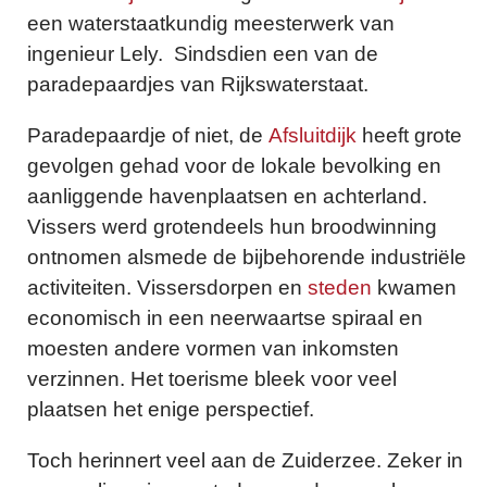
een waterstaatkundig meesterwerk van
ingenieur Lely. Sindsdien een van de
paradepaardjes van Rijkswaterstaat.
Paradepaardje of niet, de
Afsluitdijk
heeft grote
gevolgen gehad voor de lokale bevolking en
aanliggende havenplaatsen en achterland.
Vissers werd grotendeels hun broodwinning
ontnomen alsmede de bijbehorende industriële
activiteiten. Vissersdorpen en
steden
kwamen
economisch in een neerwaartse spiraal en
moesten andere vormen van inkomsten
verzinnen. Het toerisme bleek voor veel
plaatsen het enige perspectief.
Toch herinnert veel aan de Zuiderzee. Zeker in