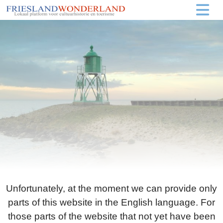
Unfortunately, at the moment we can provide only
parts of this website in the English language. For
those parts of the website that not yet have been