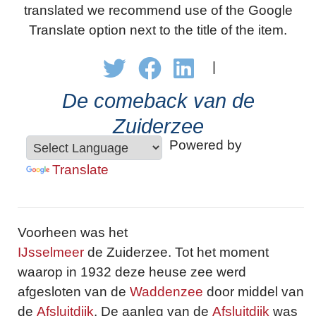
translated we recommend use of the Google
Translate option next to the title of the item.
|
De comeback van de
Zuiderzee
Powered by
Translate
Voorheen was het
IJsselmeer
de Zuiderzee. Tot het moment
waarop in 1932 deze heuse zee werd
afgesloten van de
Waddenzee
door middel van
de
Afsluitdijk
. De aanleg van de
Afsluitdijk
was