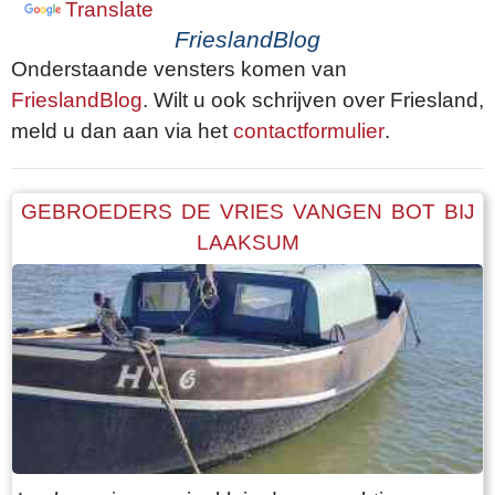
Translate
FrieslandBlog
Onderstaande vensters komen van
FrieslandBlog
. Wilt u ook schrijven over Friesland,
meld u dan aan via het
contactformulier
.
GEBROEDERS DE VRIES VANGEN BOT BIJ
LAAKSUM