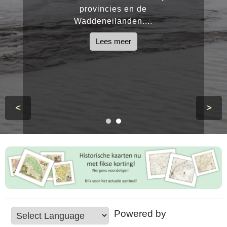
provincies en de
Waddeneilanden....
Lees meer
<
>
Powered by