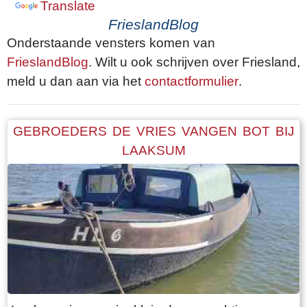
Translate
FrieslandBlog
Onderstaande vensters komen van
FrieslandBlog
. Wilt u ook schrijven over Friesland,
meld u dan aan via het
contactformulier
.
GEBROEDERS DE VRIES VANGEN BOT BIJ
LAAKSUM