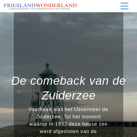
De comeback van de
Zuiderzee
Voorheen was het IJsselmeer de
Zuiderzee. Tot het moment
waarop in 1932 deze heuse zee
werd afgesloten van de