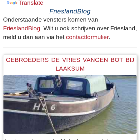
Translate
FrieslandBlog
Onderstaande vensters komen van
FrieslandBlog
. Wilt u ook schrijven over Friesland,
meld u dan aan via het
contactformulier
.
GEBROEDERS DE VRIES VANGEN BOT BIJ
LAAKSUM