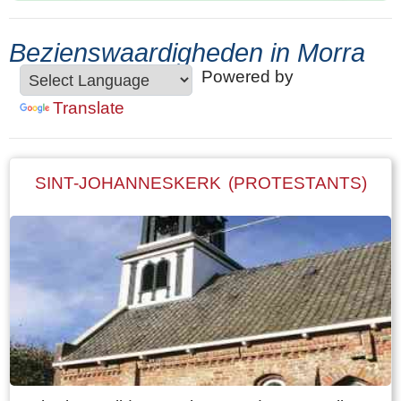
Bezienswaardigheden in Morra
Powered by
Translate
SINT-JOHANNESKERK (PROTESTANTS)