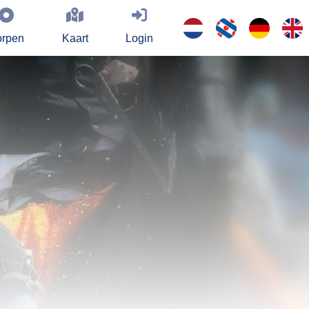
rpen
Kaart
Login