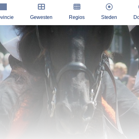
vincie
Gewesten
Regios
Steden
Do