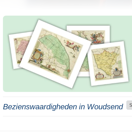
Bezienswaardigheden in Woudsend