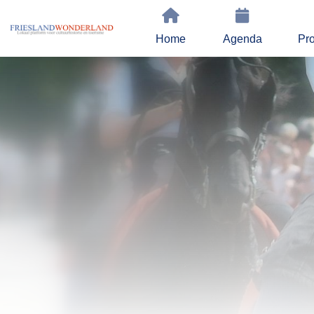
Home
Agenda
Pro