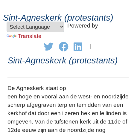
Sint-Agneskerk (protestants)
Powered by
Translate
|
Sint-Agneskerk (protestants)
De Agneskerk staat op
een hoge en vooral aan de west- en noordzijde
scherp afgegraven terp en temidden van een
kerkhof dat door een ijzeren hek en leilinden is
omgeven. Van de tufstenen kerk uit de 11de of
12de eeuw zijn aan de noordzijde nog