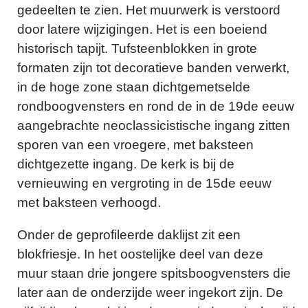
gedeelten te zien. Het muurwerk is verstoord
door latere wijzigingen. Het is een boeiend
historisch tapijt. Tufsteenblokken in grote
formaten zijn tot decoratieve banden verwerkt,
in de hoge zone staan dichtgemetselde
rondboogvensters en rond de in de 19de eeuw
aangebrachte neoclassicistische ingang zitten
sporen van een vroegere, met baksteen
dichtgezette ingang. De kerk is bij de
vernieuwing en vergroting in de 15de eeuw
met baksteen verhoogd.
Onder de geprofileerde daklijst zit een
blokfriesje. In het oostelijke deel van deze
muur staan drie jongere spitsboogvensters die
later aan de onderzijde weer ingekort zijn. De