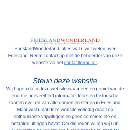
Colofon
Peter Karstkarel
FrieslandWonderland, alles wat u wilt weten over
Friesland. Neem contact op met de beheerder van deze
website via het
contactformulier
.
Steun deze website
Wij hopen dat u deze website waardeert en geniet van de
enorme hoeveelheid informatie, foto's en historische
kaarten over en van alle dorpen en steden in Friesland.
Maar wist u dat deze website volledig draait op
enthousiaste vrijwilligers en geen commerciële en
betaalde uitingen bevat. Om die reden willen wij u in