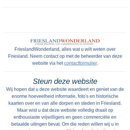
FrieslandWonderland, alles wat u wilt weten over
Friesland. Neem contact op met de beheerder van deze
website via het
contactformulier
.
Steun deze website
Wij hopen dat u deze website waardeert en geniet van de
enorme hoeveelheid informatie, foto's en historische
kaarten over en van alle dorpen en steden in Friesland.
Maar wist u dat deze website volledig draait op
enthousiaste vrijwilligers en geen commerciële en
betaalde uitingen bevat. Om die reden willen wij u in