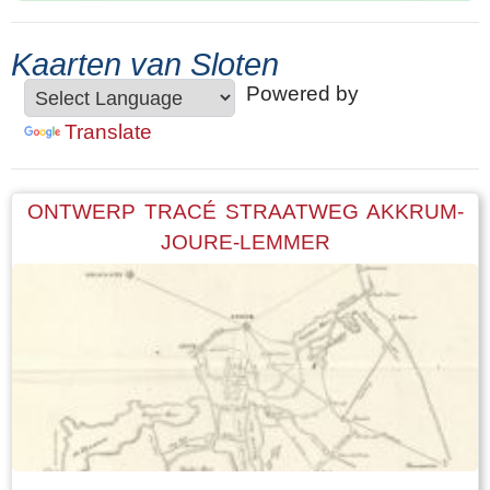
Kaarten van Sloten
Powered by
Translate
ONTWERP TRACÉ STRAATWEG AKKRUM-
JOURE-LEMMER