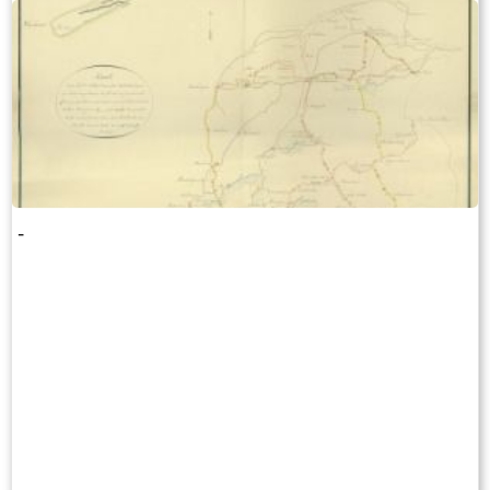
BEVINDENDE BRUGGEN TOLLEN ETC.
-