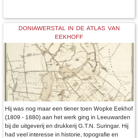
DONIAWERSTAL IN DE ATLAS VAN
EEKHOFF
Hij was nog maar een tiener toen Wopke Eekhof
(1809 - 1880) aan het werk ging in Leeuwarden
bij de uitgeverij en drukkerij G.T.N. Suringar. Hij
had veel interesse in historie, topografie en