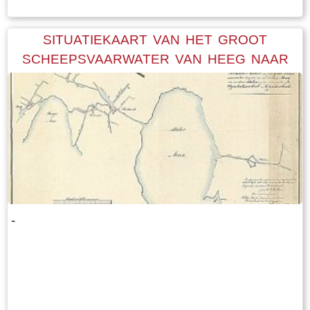
SITUATIEKAART VAN HET GROOT
SCHEEPSVAARWATER VAN HEEG NAAR
SLOTEN
-