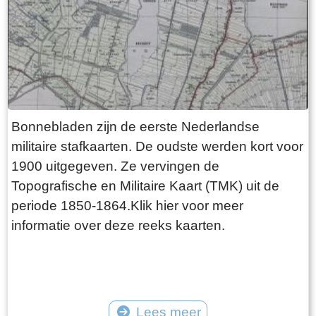
Bonnebladen zijn de eerste Nederlandse
militaire stafkaarten. De oudste werden kort voor
1900 uitgegeven. Ze vervingen de
Topografische en Militaire Kaart (TMK) uit de
periode 1850-1864.Klik hier voor meer
informatie over deze reeks kaarten.
Lees meer