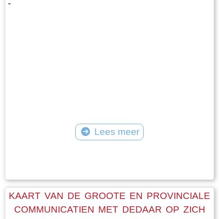
-
Lees meer
Tekst: © Foto: © FrieslandWonderland
KAART VAN DE GROOTE EN PROVINCIALE
COMMUNICATIEN MET DEDAAR OP ZICH