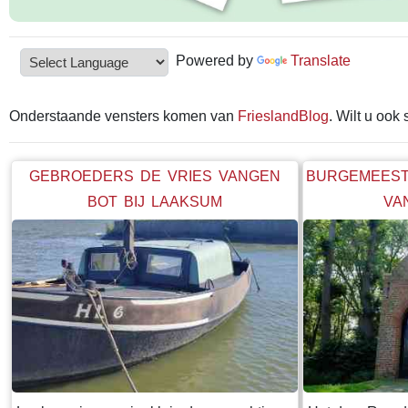
Powered by
Translate
Onderstaande vensters komen van
FrieslandBlog
. Wilt u ook
GEBROEDERS DE VRIES VANGEN
BURGEMEEST
BOT BIJ LAAKSUM
VA