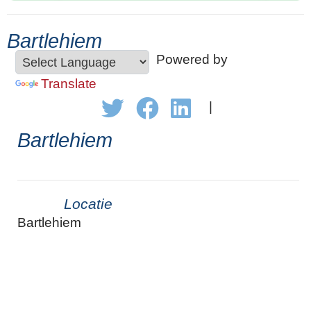
Bartlehiem
Powered by
Translate
|
Bartlehiem
Locatie
Bartlehiem