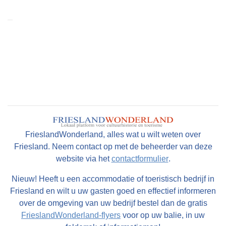
FrieslandWonderland, alles wat u wilt weten over
Friesland. Neem contact op met de beheerder van deze
website via het
contactformulier
.
Nieuw! Heeft u een accommodatie of toeristisch bedrijf in
Friesland en wilt u uw gasten goed en effectief informeren
over de omgeving van uw bedrijf bestel dan de gratis
FrieslandWonderland-flyers
voor op uw balie, in uw