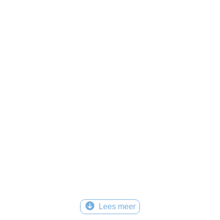
Lees meer