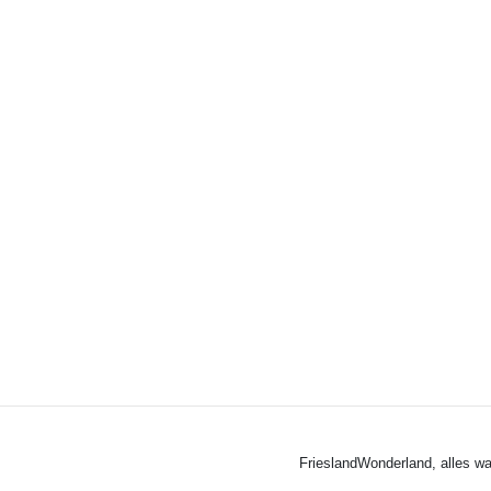
FrieslandWonderland, alles wa