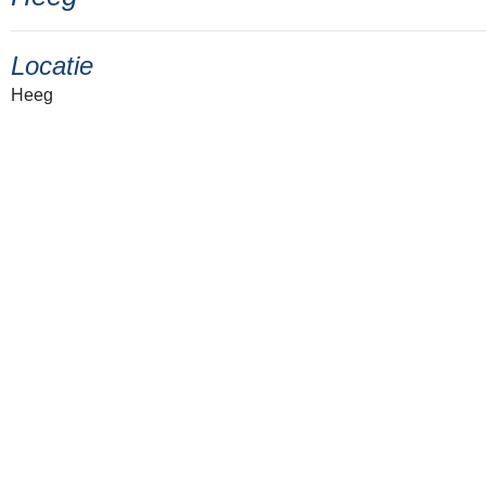
Locatie
Heeg