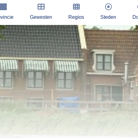
vincie
Gewesten
Regios
Steden
Do