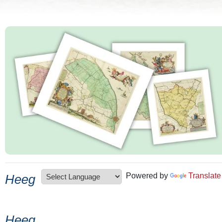
Powered by
Translate
Heeg
Heeg