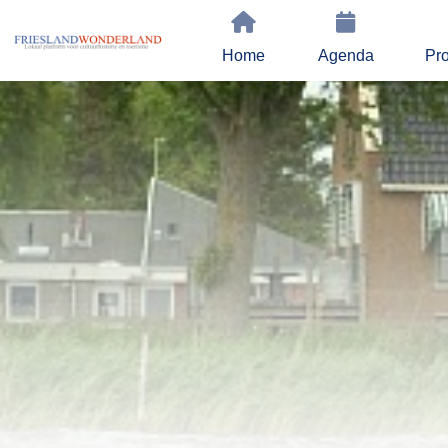
Home
Agenda
Pro