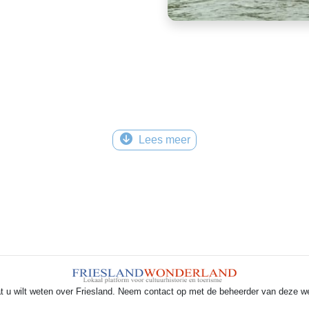
Lees meer
t u wilt weten over Friesland. Neem contact op met de beheerder van deze w