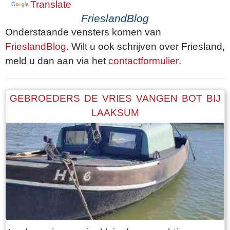
Translate
FrieslandBlog
Onderstaande vensters komen van
FrieslandBlog
. Wilt u ook schrijven over Friesland,
meld u dan aan via het
contactformulier
.
GEBROEDERS DE VRIES VANGEN BOT BIJ
LAAKSUM