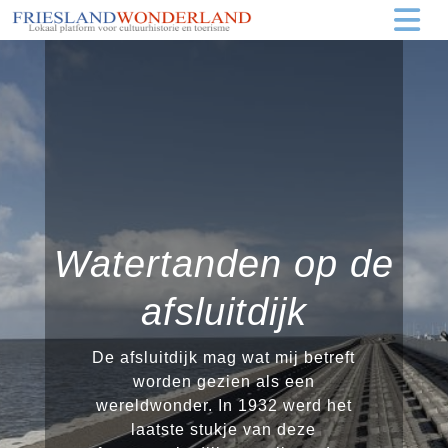
Watertanden op de
afsluitdijk
De afsluitdijk mag wat mij betreft
worden gezien als een
wereldwonder. In 1932 werd het
laatste stukje van deze