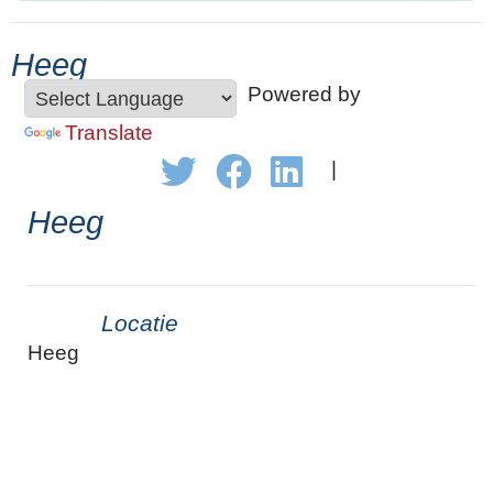
Heeg
Powered by
Translate
|
Heeg
Locatie
Heeg