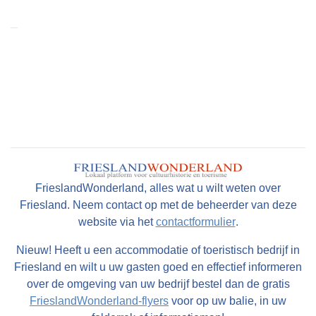
FrieslandWonderland, alles wat u wilt weten over
Friesland. Neem contact op met de beheerder van deze
website via het
contactformulier
.
Nieuw! Heeft u een accommodatie of toeristisch bedrijf in
Friesland en wilt u uw gasten goed en effectief informeren
over de omgeving van uw bedrijf bestel dan de gratis
FrieslandWonderland-flyers
voor op uw balie, in uw