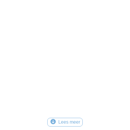
Lees meer