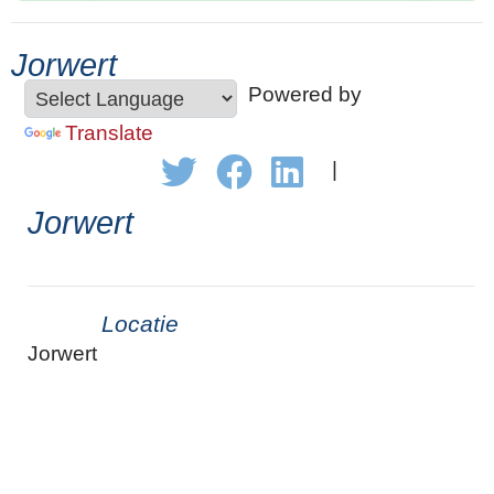
Jorwert
Powered by
Translate
|
Jorwert
Locatie
Jorwert