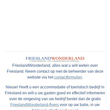
FrieslandWonderland, alles wat u wilt weten over
Friesland. Neem contact op met de beheerder van deze
website via het
contactformulier
.
Nieuw! Heeft u een accommodatie of toeristisch bedrijf in
Friesland en wilt u uw gasten goed en effectief informeren
over de omgeving van uw bedrijf bestel dan de gratis
FrieslandWonderland-flyers
voor op uw balie, in uw