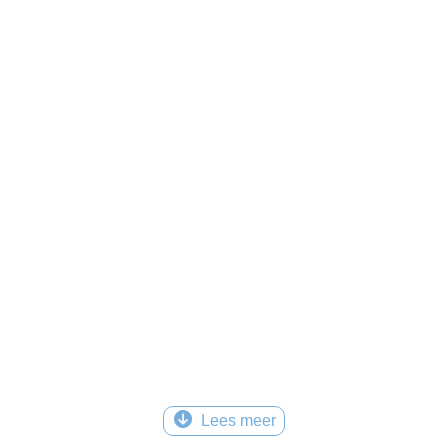
Lees meer