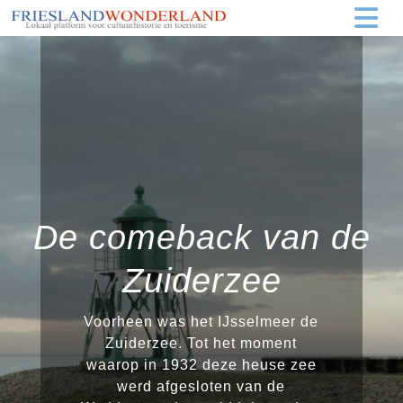
De comeback van de
Zuiderzee
Voorheen was het IJsselmeer de
Zuiderzee. Tot het moment
waarop in 1932 deze heuse zee
werd afgesloten van de