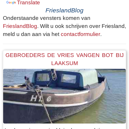
Translate
FrieslandBlog
Onderstaande vensters komen van
FrieslandBlog
. Wilt u ook schrijven over Friesland,
meld u dan aan via het
contactformulier
.
GEBROEDERS DE VRIES VANGEN BOT BIJ
LAAKSUM