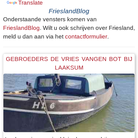
Translate
FrieslandBlog
Onderstaande vensters komen van
FrieslandBlog
. Wilt u ook schrijven over Friesland,
meld u dan aan via het
contactformulier
.
GEBROEDERS DE VRIES VANGEN BOT BIJ
LAAKSUM