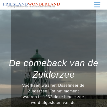
De comeback van de
Zuiderzee
Voorheen was het IJsselmeer de
Zuiderzee. Tot het moment
waarop in 1932 deze heuse zee
werd afgesloten van de