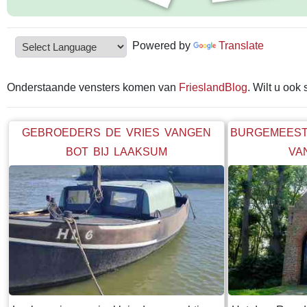
Powered by
Translate
Onderstaande vensters komen van
FrieslandBlog
. Wilt u ook
GEBROEDERS DE VRIES VANGEN
BURGEMEEST
BOT BIJ LAAKSUM
VA