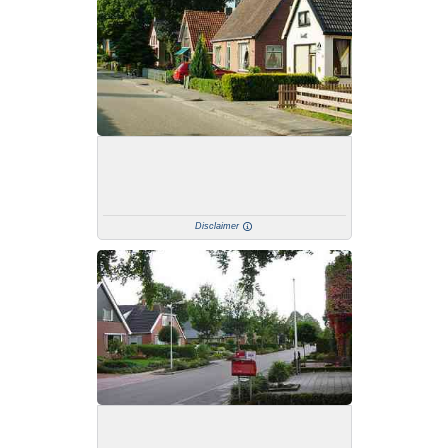
Disclaimer