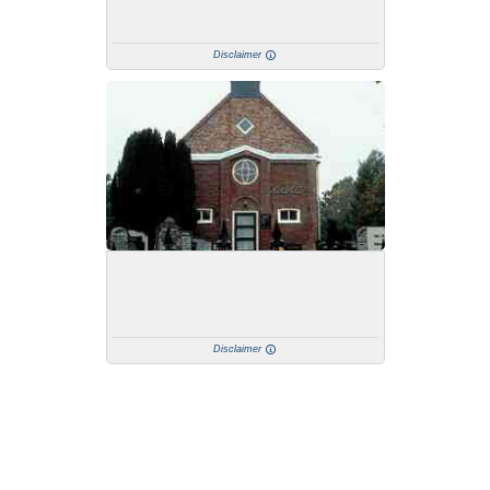
Disclaimer
Disclaimer