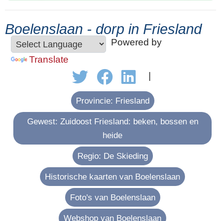
Boelenslaan - dorp in Friesland
Powered by
Translate
|
Provincie: Friesland
Gewest: Zuidoost Friesland: beken, bossen en
heide
Regio: De Skieding
Historische kaarten van Boelenslaan
Foto's van Boelenslaan
Webshop van Boelenslaan