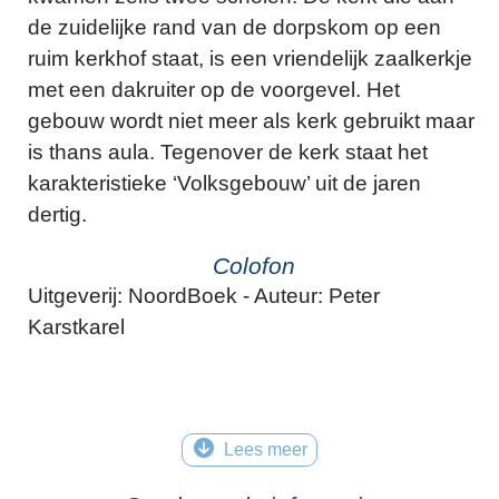
de zuidelijke rand van de dorpskom op een
ruim kerkhof staat, is een vriendelijk zaalkerkje
met een dakruiter op de voorgevel. Het
gebouw wordt niet meer als kerk gebruikt maar
is thans aula. Tegenover de kerk staat het
karakteristieke ‘Volksgebouw’ uit de jaren
dertig.
Colofon
Uitgeverij: NoordBoek - Auteur: Peter
Karstkarel
Lees meer