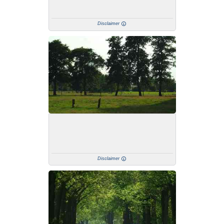
Disclaimer
Disclaimer