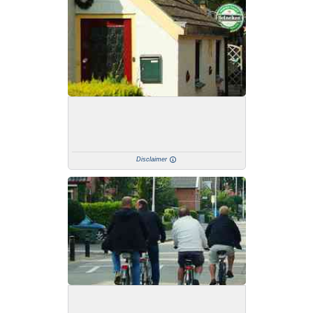
Disclaimer