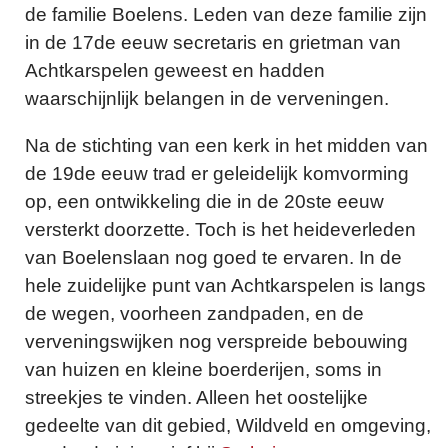
de familie Boelens. Leden van deze familie zijn
in de 17de eeuw secretaris en grietman van
Achtkarspelen geweest en hadden
waarschijnlijk belangen in de verveningen.
Na de stichting van een kerk in het midden van
de 19de eeuw trad er geleidelijk komvorming
op, een ontwikkeling die in de 20ste eeuw
versterkt doorzette. Toch is het heideverleden
van Boelenslaan nog goed te ervaren. In de
hele zuidelijke punt van Achtkarspelen is langs
de wegen, voorheen zandpaden, en de
verveningswijken nog verspreide bebouwing
van huizen en kleine boerderijen, soms in
streekjes te vinden. Alleen het oostelijke
gedeelte van dit gebied, Wildveld en omgeving,