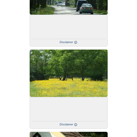
Disclaimer
Disclaimer