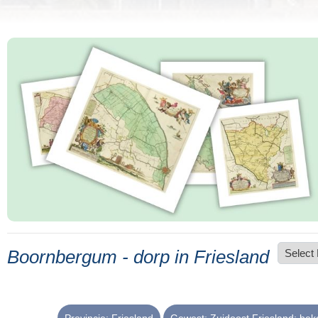
Boornbergum - dorp in Friesland