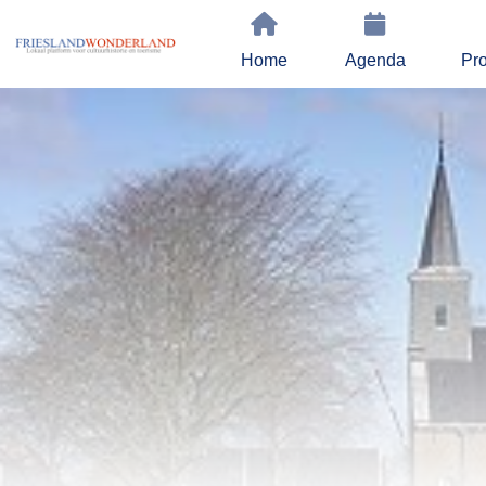
Home
Agenda
Pro