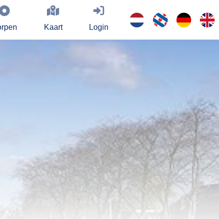
rpen
Kaart
Login