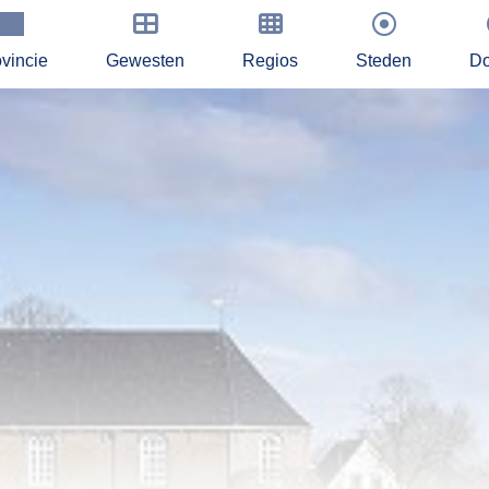
vincie
Gewesten
Regios
Steden
Do