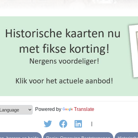
Powered by
Translate
|