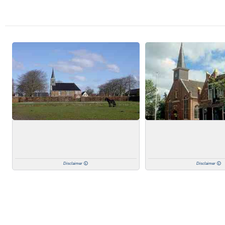
Disclaimer
Disclaimer