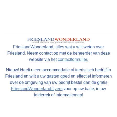
FrieslandWonderland, alles wat u wilt weten over
Friesland. Neem contact op met de beheerder van deze
website via het
contactformulier
.
Nieuw! Heeft u een accommodatie of toeristisch bedrijf in
Friesland en wilt u uw gasten goed en effectief informeren
over de omgeving van uw bedrijf bestel dan de gratis
FrieslandWonderland-flyers
voor op uw balie, in uw
folderrek of informatiemap!