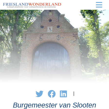
|
Burgemeester van Slooten