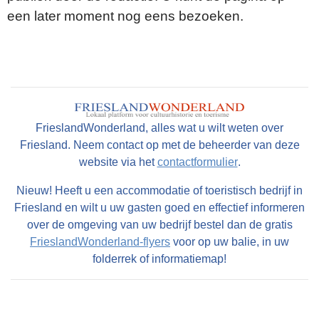
een later moment nog eens bezoeken.
FrieslandWonderland, alles wat u wilt weten over
Friesland. Neem contact op met de beheerder van deze
website via het
contactformulier
.
Nieuw! Heeft u een accommodatie of toeristisch bedrijf in
Friesland en wilt u uw gasten goed en effectief informeren
over de omgeving van uw bedrijf bestel dan de gratis
FrieslandWonderland-flyers
voor op uw balie, in uw
folderrek of informatiemap!