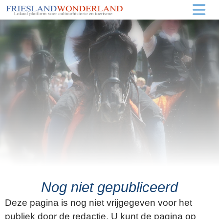
Nog niet gepubliceerd
Deze pagina is nog niet vrijgegeven voor het
publiek door de redactie. U kunt de pagina op