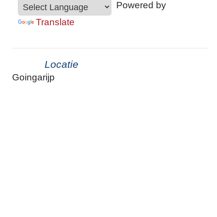
Powered by
Translate
Locatie
Goingarijp