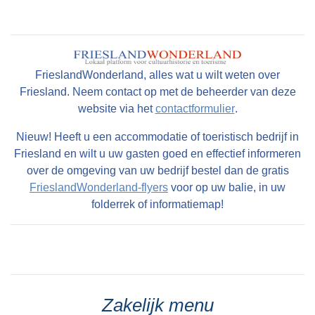
FrieslandWonderland, alles wat u wilt weten over
Friesland. Neem contact op met de beheerder van deze
website via het
contactformulier
.
Nieuw! Heeft u een accommodatie of toeristisch bedrijf in
Friesland en wilt u uw gasten goed en effectief informeren
over de omgeving van uw bedrijf bestel dan de gratis
FrieslandWonderland-flyers
voor op uw balie, in uw
folderrek of informatiemap!
Zakelijk menu