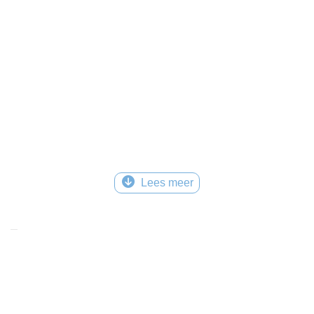
Lees meer