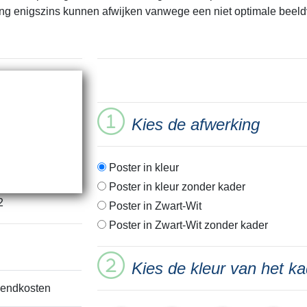
ing enigszins kunnen afwijken vanwege een niet optimale beeld
Kies de afwerking
Poster in kleur
Poster in kleur zonder kader
2
Poster in Zwart-Wit
Poster in Zwart-Wit zonder kader
Kies de kleur van het ka
zendkosten