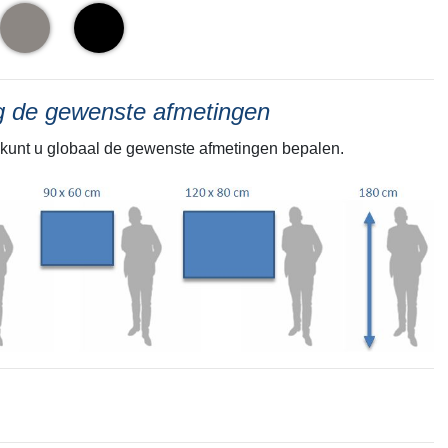
ng de gewenste afmetingen
kunt u globaal de gewenste afmetingen bepalen.