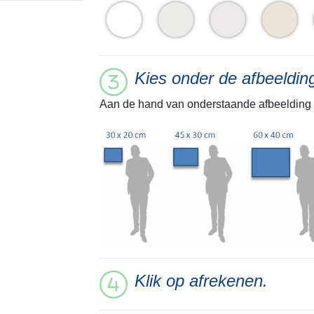
Kies onder de afbeeldi
Aan de hand van onderstaande afbeelding 
Klik op afrekenen.