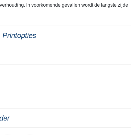
verhouding. In voorkomende gevallen wordt de langste zijde
Printopties
der