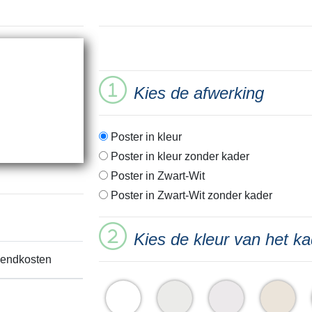
Kies de afwerking
Poster in kleur
Poster in kleur zonder kader
Poster in Zwart-Wit
Poster in Zwart-Wit zonder kader
Kies de kleur van het ka
zendkosten