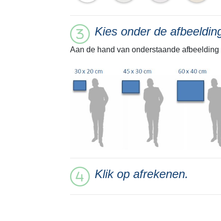
Kies onder de afbeeldi
Aan de hand van onderstaande afbeelding 
Klik op afrekenen.