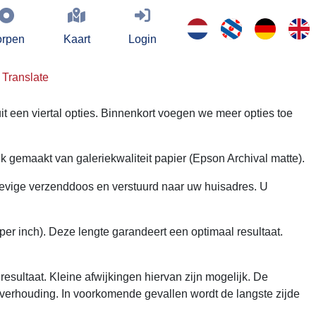
rpen
Kaart
Login
Translate
it een viertal opties. Binnenkort voegen we meer opties toe
gemaakt van galeriekwaliteit papier (Epson Archival matte).
tevige verzenddoos en verstuurd naar uw huisadres. U
per inch). Deze lengte garandeert een optimaal resultaat.
esultaat. Kleine afwijkingen hiervan zijn mogelijk. De
verhouding. In voorkomende gevallen wordt de langste zijde