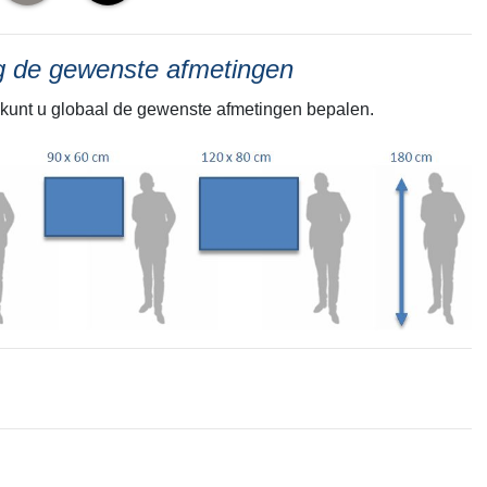
ng de gewenste afmetingen
kunt u globaal de gewenste afmetingen bepalen.