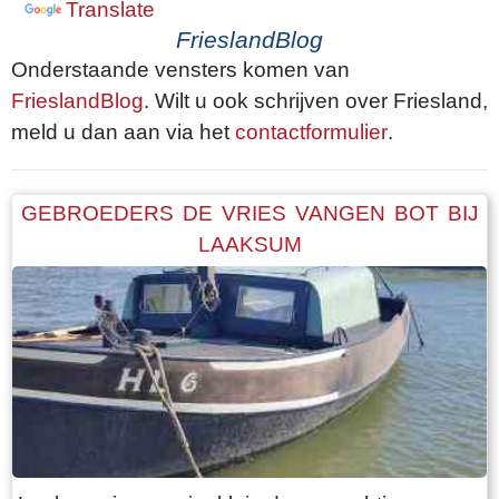
Translate
FrieslandBlog
Onderstaande vensters komen van
FrieslandBlog
. Wilt u ook schrijven over Friesland,
meld u dan aan via het
contactformulier
.
GEBROEDERS DE VRIES VANGEN BOT BIJ
LAAKSUM