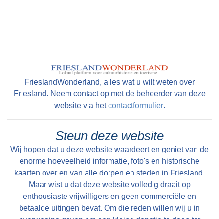
Peter Karstkarel
FrieslandWonderland, alles wat u wilt weten over
Friesland. Neem contact op met de beheerder van deze
website via het
contactformulier
.
Steun deze website
Wij hopen dat u deze website waardeert en geniet van de
enorme hoeveelheid informatie, foto's en historische
kaarten over en van alle dorpen en steden in Friesland.
Maar wist u dat deze website volledig draait op
enthousiaste vrijwilligers en geen commerciële en
betaalde uitingen bevat. Om die reden willen wij u in