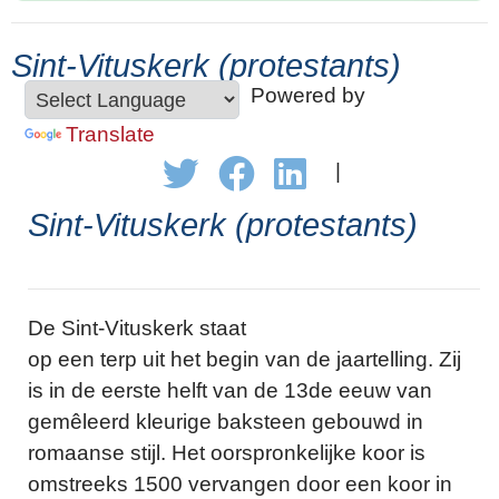
Sint-Vituskerk (protestants)
Powered by
Translate
|
Sint-Vituskerk (protestants)
De Sint-Vituskerk staat
op een terp uit het begin van de jaartelling. Zij
is in de eerste helft van de 13de eeuw van
gemêleerd kleurige baksteen gebouwd in
romaanse stijl. Het oorspronkelijke koor is
omstreeks 1500 vervangen door een koor in