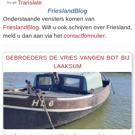
Translate
FrieslandBlog
Onderstaande vensters komen van
FrieslandBlog
. Wilt u ook schrijven over Friesland,
meld u dan aan via het
contactformulier
.
GEBROEDERS DE VRIES VANGEN BOT BIJ
LAAKSUM