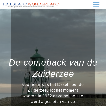
De comeback van de
Zuiderzee
Voorheen was het IJsselmeer de
Zuiderzee. Tot het moment
waarop in 1932 deze heuse zee
werd afgesloten van de