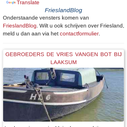
Translate
FrieslandBlog
Onderstaande vensters komen van
FrieslandBlog
. Wilt u ook schrijven over Friesland,
meld u dan aan via het
contactformulier
.
GEBROEDERS DE VRIES VANGEN BOT BIJ
LAAKSUM