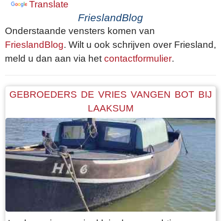
Translate
FrieslandBlog
Onderstaande vensters komen van
FrieslandBlog
. Wilt u ook schrijven over Friesland,
meld u dan aan via het
contactformulier
.
GEBROEDERS DE VRIES VANGEN BOT BIJ
LAAKSUM