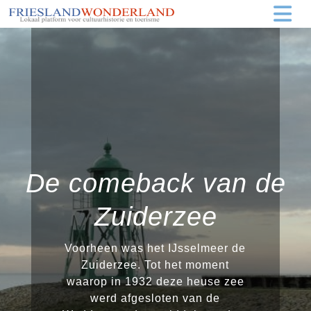
De comeback van de
Zuiderzee
Voorheen was het IJsselmeer de
Zuiderzee. Tot het moment
waarop in 1932 deze heuse zee
werd afgesloten van de