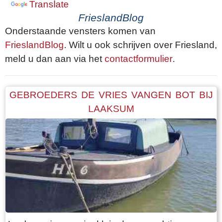
Translate
FrieslandBlog
Onderstaande vensters komen van
FrieslandBlog
. Wilt u ook schrijven over Friesland,
meld u dan aan via het
contactformulier
.
GEBROEDERS DE VRIES VANGEN BOT BIJ
LAAKSUM