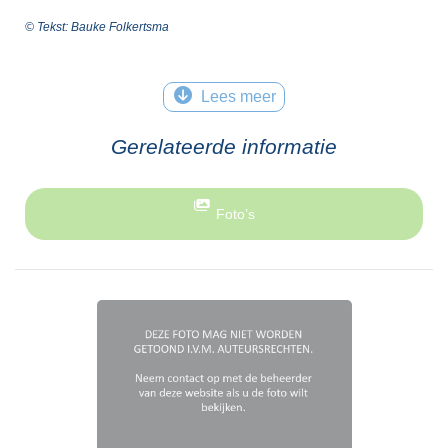
© Tekst: Bauke Folkertsma
Lees meer
Gerelateerde informatie
Foto’s