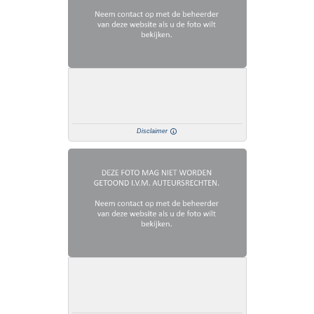
Disclaimer