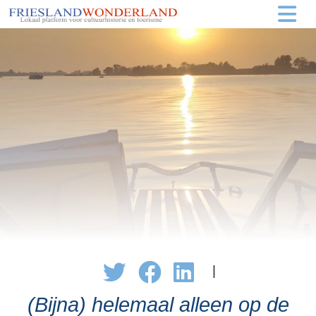
|
(Bijna) helemaal alleen op de