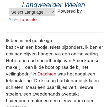
Langweerder Wielen
Powered by
Translate
Ik ben in het gelukkige
bezit van een bootje. Niets bijzonders, ik ben er
ooit aan blijven hangen via een online veiling.
Het is een oud speedbootje van Amerikaanse
makelij. Toen ik de boot ophaalde bij het
veilingbedrijf in
Drachten
was het nogal een
teleurstelling. De kijkdag had ik namelijk laten
schieten. Maar een paar likjes verf, nieuwe
stoelen, een tweedehands tweetakt
buitenboordmotor en een nieuw raam doen