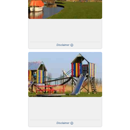
Disclaimer
Disclaimer