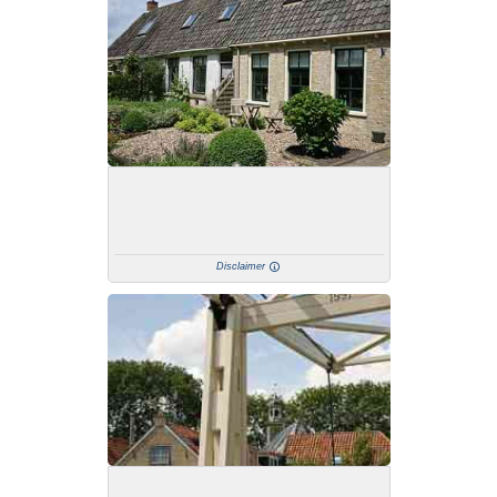
Disclaimer