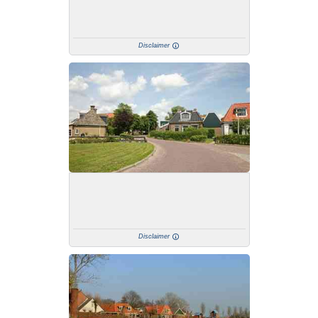
Disclaimer
Disclaimer