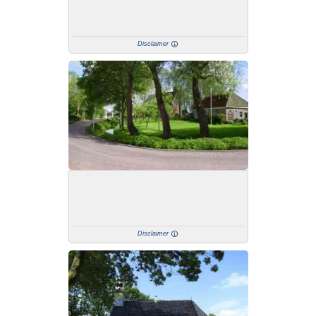
Disclaimer
Disclaimer