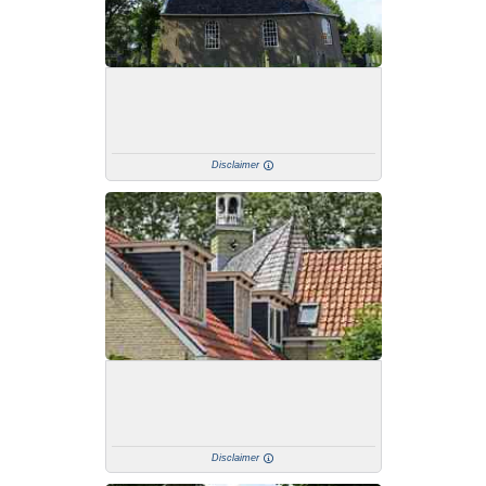
Disclaimer
Disclaimer