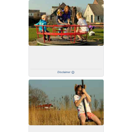
Disclaimer