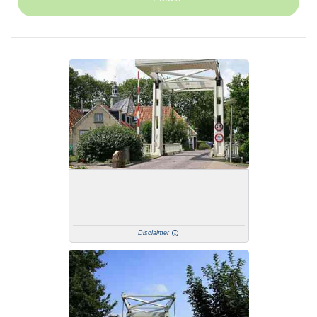
Disclaimer