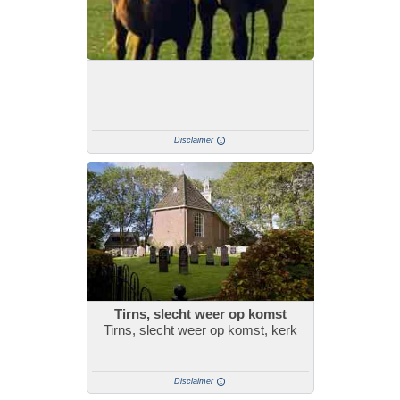
Disclaimer
Tirns, slecht weer op komst
Tirns, slecht weer op komst, kerk
Disclaimer