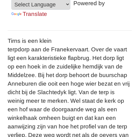
Powered by
Translate
Tirns is een klein
terpdorp aan de Franekervaart. Over de vaart
ligt een karakteristieke flapbrug. Het dorp ligt
op een hoek in de zuidelijke hemdijk van de
Middelzee. Bij het dorp behoort de buurschap
Anneburen die ooit een hoge wier bezat en vrij
dicht bij de Slachtedyk ligt. Van de terp is
weinig meer te merken. Wel staat de kerk op
een hof waar de doorgaande weg als een
winkelhaak omheen buigt en dat kan een
aanwijzing zijn van hoe het profiel van de terp
verliep. Deze weg wordt net als de oevers van