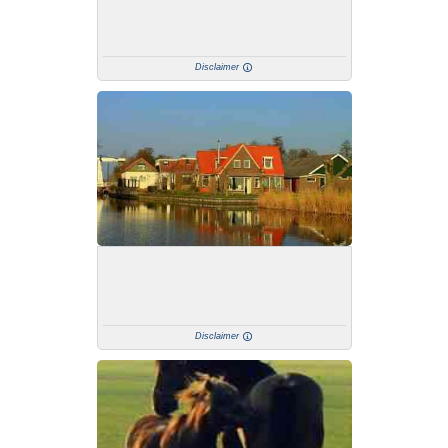
Disclaimer
Disclaimer