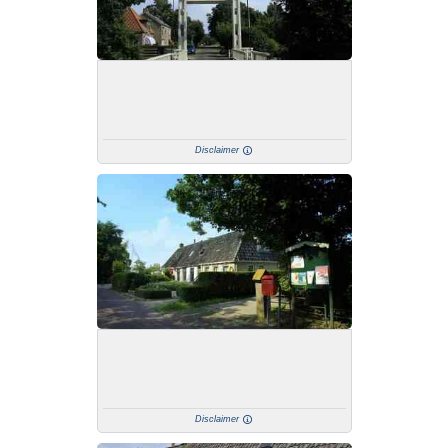
Disclaimer
Disclaimer