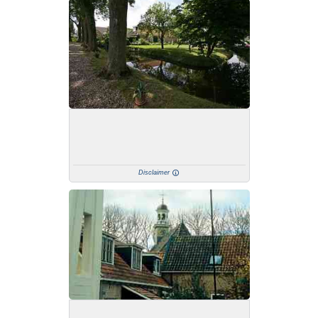
Disclaimer