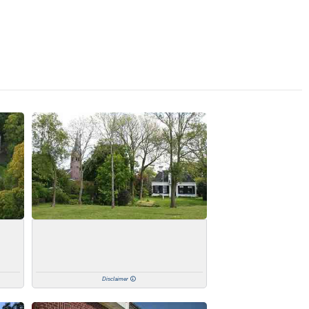
Disclaimer