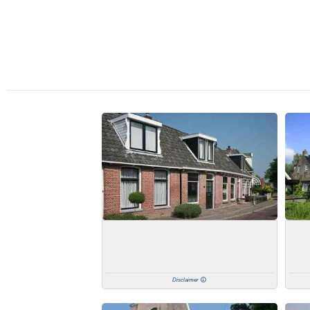
Disclaimer