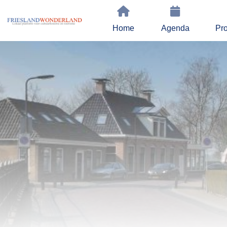
Home
Agenda
Pro