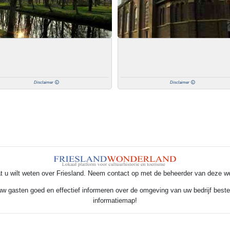
Disclaimer
Disclaimer
t u wilt weten over Friesland. Neem contact op met de beheerder van deze w
 uw gasten goed en effectief informeren over de omgeving van uw bedrijf beste
informatiemap!