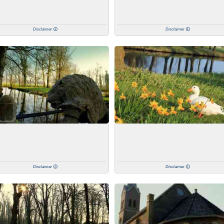
Disclaimer
Disclaimer
Disclaimer
Disclaimer