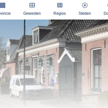
vincie
Gewesten
Regios
Steden
Do