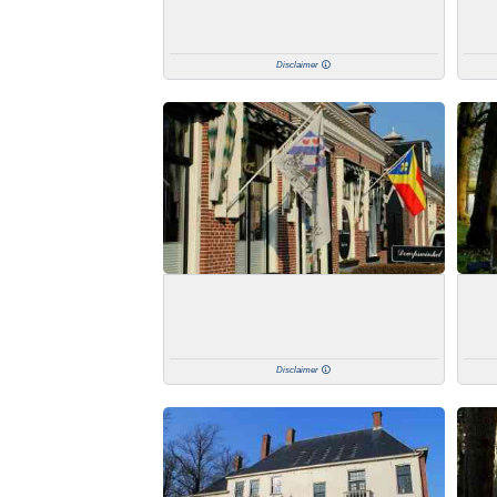
Disclaimer
Disclaimer