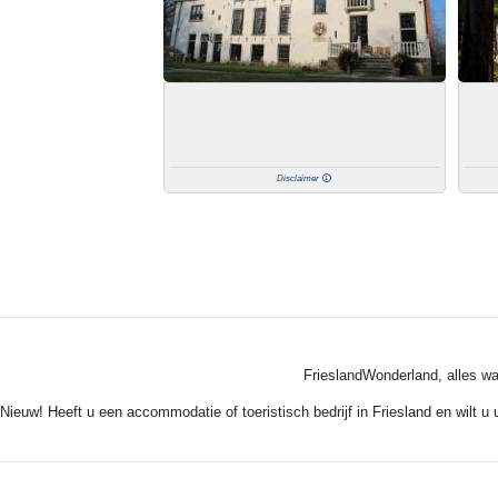
Disclaimer
FrieslandWonderland, alles wa
Nieuw! Heeft u een accommodatie of toeristisch bedrijf in Friesland en wilt u