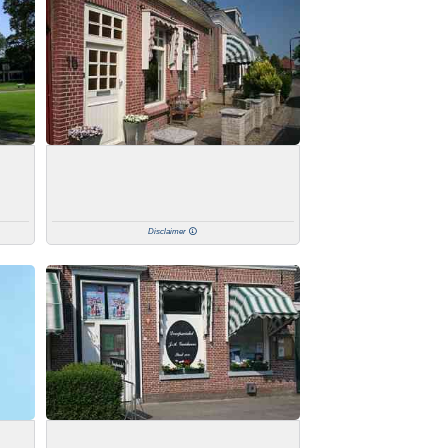
Disclaimer