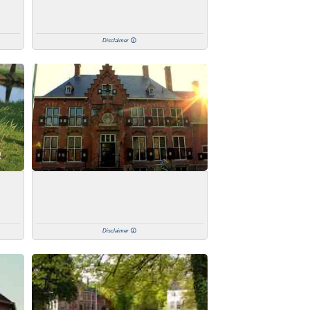
Disclaimer
Disclaimer