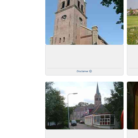
Disclaimer