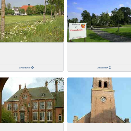
Disclaimer
Disclaimer