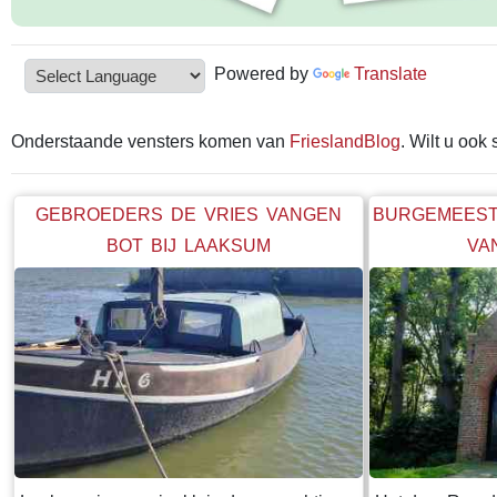
Powered by
Translate
Onderstaande vensters komen van
FrieslandBlog
. Wilt u ook
GEBROEDERS DE VRIES VANGEN
BURGEMEEST
BOT BIJ LAAKSUM
VA