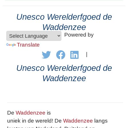
Unesco Werelderfgoed de
Waddenzee
Powered by
Translate
|
Unesco Werelderfgoed de
Waddenzee
De
Waddenzee
is
uniek in de wereld! De
Waddenzee
langs