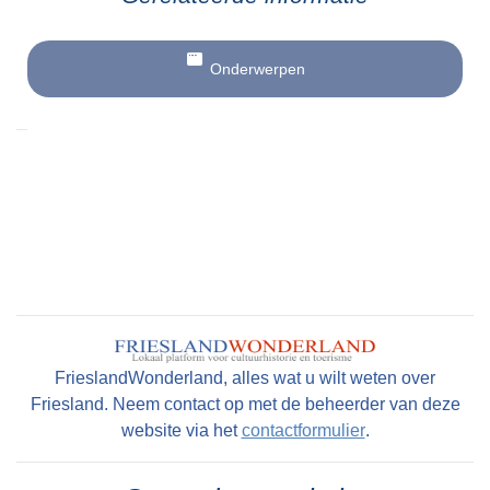
Onderwerpen
FrieslandWonderland, alles wat u wilt weten over
Friesland. Neem contact op met de beheerder van deze
website via het
contactformulier
.