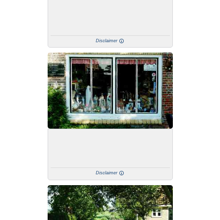
Disclaimer
Disclaimer