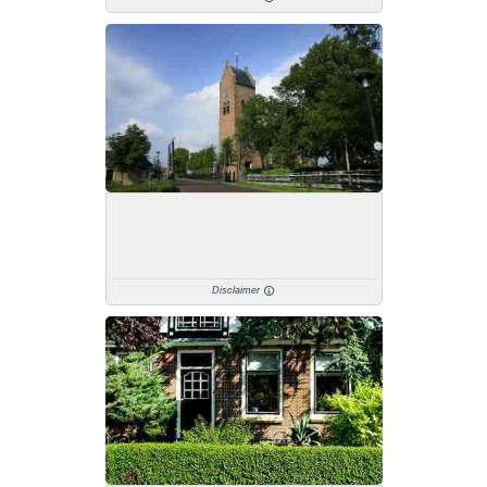
Disclaimer