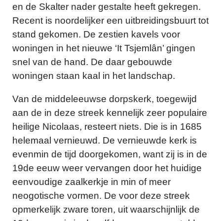
en de Skalter nader gestalte heeft gekregen.
Recent is noordelijker een uitbreidingsbuurt tot
stand gekomen. De zestien kavels voor
woningen in het nieuwe ‘It Tsjemlân’ gingen
snel van de hand. De daar gebouwde
woningen staan kaal in het landschap.
Van de middeleeuwse dorpskerk, toegewijd
aan de in deze streek kennelijk zeer populaire
heilige Nicolaas, resteert niets. Die is in 1685
helemaal vernieuwd. De vernieuwde kerk is
evenmin de tijd doorgekomen, want zij is in de
19de eeuw weer vervangen door het huidige
eenvoudige zaalkerkje in min of meer
neogotische vormen. De voor deze streek
opmerkelijk zware toren, uit waarschijnlijk de