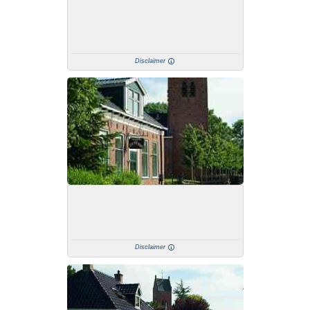
Disclaimer
Disclaimer