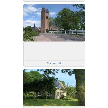
Disclaimer