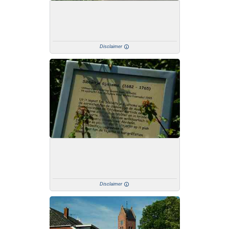
Disclaimer
Disclaimer