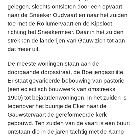
gelegen, slechts ontsloten door een opvaart
naar de Sneeker Oudvaart en naar het zuiden
toe met de Rollumervaart en de Kipsloot
richting het Sneekermeer. Daar in het zuiden
strekken de landerijen van Gauw zich tot aan
dat meer uit.
De meeste woningen staan aan de
doorgaande dorpsstraat, de Boeijengastrjitte.
Er staat gevarieerde bebouwing van pastorie
(een eclectisch bouwwerk van omstreeks
1900) tot bejaardenwoningen. In het zuiden is
tegenover het buurtje de Eker naar de
Gauwstervaart de gereformeerde kerk
gebouwd. Ten zuiden van de vaart is een buurt
ontstaan die in de jaren tachtig met de Kamp