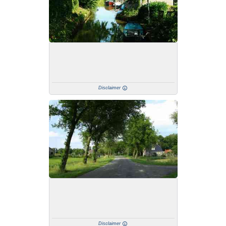
Disclaimer
Disclaimer