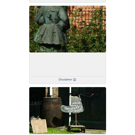
Disclaimer