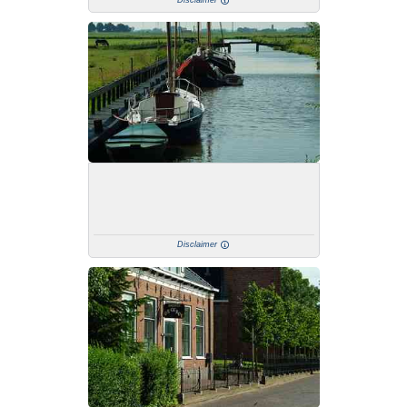
Disclaimer