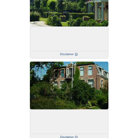
Disclaimer
Disclaimer