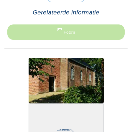
Gerelateerde informatie
Foto’s
Disclaimer