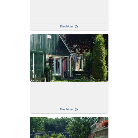
Disclaimer
Disclaimer