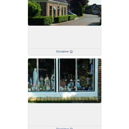
Disclaimer
Disclaimer