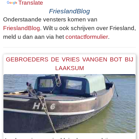
Translate
FrieslandBlog
Onderstaande vensters komen van
FrieslandBlog
. Wilt u ook schrijven over Friesland,
meld u dan aan via het
contactformulier
.
GEBROEDERS DE VRIES VANGEN BOT BIJ
LAAKSUM