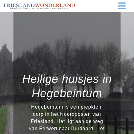
Heilige huisjes in
Hegebeintum
Hegebeintum is een piepklein
dorp in het Noordoosten van
Friesland. Het ligt aan de weg
van Ferwert naar Burdaard. Het