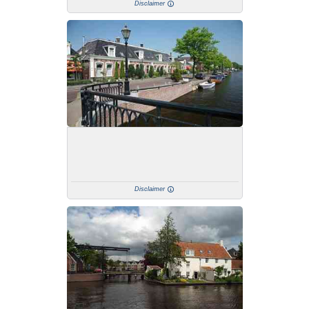
Disclaimer
Disclaimer