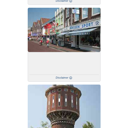
Disclaimer
Disclaimer