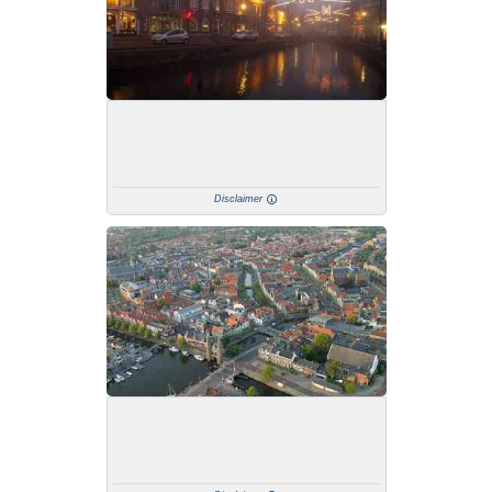
Disclaimer