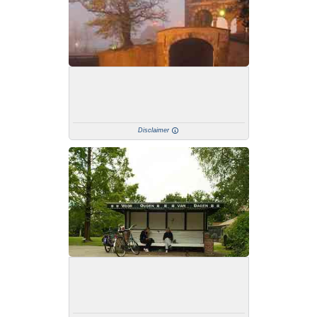
Disclaimer