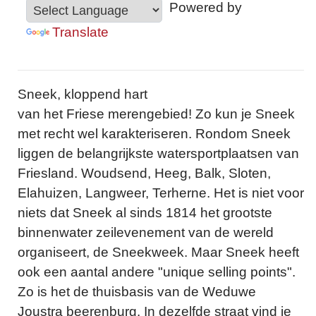
Powered by
Translate
Sneek, kloppend hart
van het Friese merengebied! Zo kun je Sneek
met recht wel karakteriseren. Rondom Sneek
liggen de belangrijkste watersportplaatsen van
Friesland. Woudsend, Heeg, Balk, Sloten,
Elahuizen, Langweer, Terherne. Het is niet voor
niets dat Sneek al sinds 1814 het grootste
binnenwater zeilevenement van de wereld
organiseert, de Sneekweek. Maar Sneek heeft
ook een aantal andere "unique selling points".
Zo is het de thuisbasis van de Weduwe
Joustra beerenburg. In dezelfde straat vind je