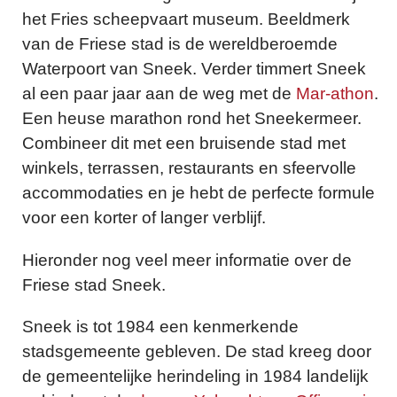
het Fries scheepvaart museum. Beeldmerk
van de Friese stad is de wereldberoemde
Waterpoort van Sneek. Verder timmert Sneek
al een paar jaar aan de weg met de
Mar-athon
.
Een heuse marathon rond het Sneekermeer.
Combineer dit met een bruisende stad met
winkels, terrassen, restaurants en sfeervolle
accommodaties en je hebt de perfecte formule
voor een korter of langer verblijf.
Hieronder nog veel meer informatie over de
Friese stad Sneek.
Sneek is tot 1984 een kenmerkende
stadsgemeente gebleven. De stad kreeg door
de gemeentelijke herindeling in 1984 landelijk