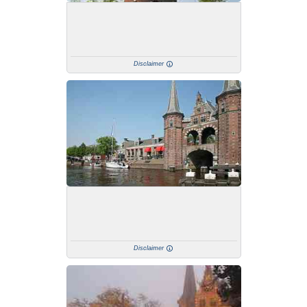
Disclaimer
Disclaimer