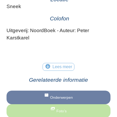
Sneek
Colofon
Uitgeverij: NoordBoek - Auteur: Peter
Karstkarel
Lees meer
Gerelateerde informatie
Onderwerpen
Foto’s