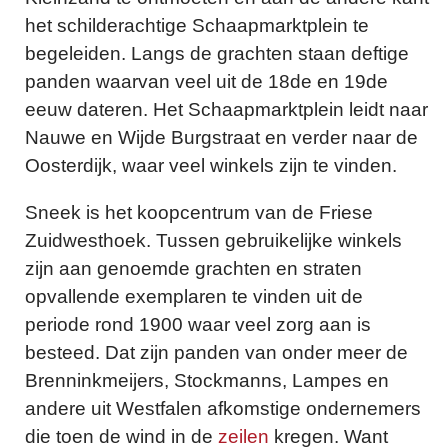
het schilderachtige Schaapmarktplein te
begeleiden. Langs de grachten staan deftige
panden waarvan veel uit de 18de en 19de
eeuw dateren. Het Schaapmarktplein leidt naar
Nauwe en Wijde Burgstraat en verder naar de
Oosterdijk, waar veel winkels zijn te vinden.
Sneek is het koopcentrum van de Friese
Zuidwesthoek. Tussen gebruikelijke winkels
zijn aan genoemde grachten en straten
opvallende exemplaren te vinden uit de
periode rond 1900 waar veel zorg aan is
besteed. Dat zijn panden van onder meer de
Brenninkmeijers, Stockmanns, Lampes en
andere uit Westfalen afkomstige ondernemers
die toen de wind in de
zeilen
kregen. Want