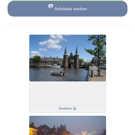
Artistieke werken
Disclaimer