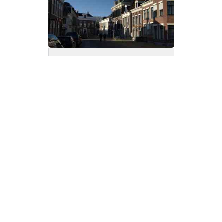
Disclaimer