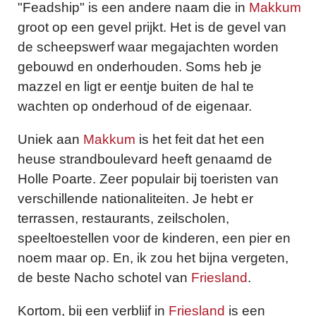
"Feadship" is een andere naam die in
Makkum
groot op een gevel prijkt. Het is de gevel van
de scheepswerf waar megajachten worden
gebouwd en onderhouden. Soms heb je
mazzel en ligt er eentje buiten de hal te
wachten op onderhoud of de eigenaar.
Uniek aan
Makkum
is het feit dat het een
heuse strandboulevard heeft genaamd de
Holle Poarte. Zeer populair bij toeristen van
verschillende nationaliteiten. Je hebt er
terrassen, restaurants, zeilscholen,
speeltoestellen voor de kinderen, een pier en
noem maar op. En, ik zou het bijna vergeten,
de beste Nacho schotel van
Friesland
.
Kortom, bij een verblijf in
Friesland
is een