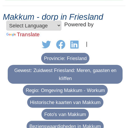
Makkum - dorp in Friesland
Powered by
Translate
|
Provincie: Friesland
Gewest: Zuidwest Friesland: Meren, gaasten en
kliffen
Regio: Omgeving Makkum - Workum
Historische kaarten van Makkum
Foto's van Makkum
Bezienswaardigheden in Makkum