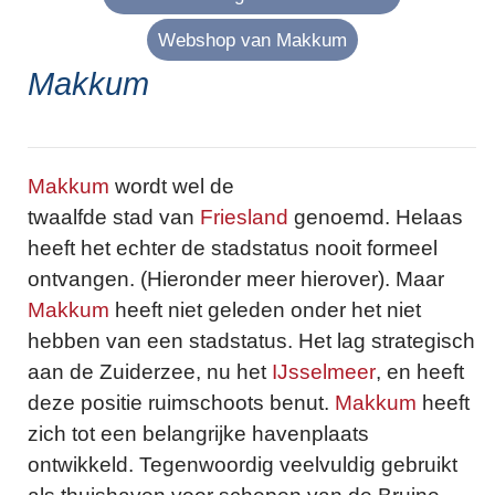
Webshop van Makkum
Makkum
Makkum
wordt wel de
twaalfde stad van
Friesland
genoemd. Helaas
heeft het echter de stadstatus nooit formeel
ontvangen. (Hieronder meer hierover). Maar
Makkum
heeft niet geleden onder het niet
hebben van een stadstatus. Het lag strategisch
aan de Zuiderzee, nu het
IJsselmeer
, en heeft
deze positie ruimschoots benut.
Makkum
heeft
zich tot een belangrijke havenplaats
ontwikkeld. Tegenwoordig veelvuldig gebruikt