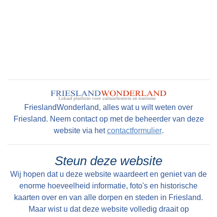
FrieslandWonderland, alles wat u wilt weten over
Friesland. Neem contact op met de beheerder van deze
website via het
contactformulier
.
Steun deze website
Wij hopen dat u deze website waardeert en geniet van de
enorme hoeveelheid informatie, foto's en historische
kaarten over en van alle dorpen en steden in Friesland.
Maar wist u dat deze website volledig draait op