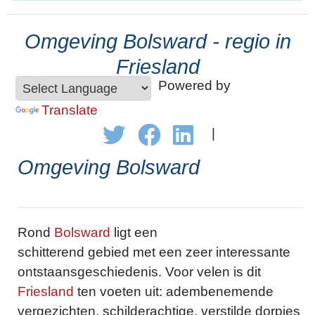
Omgeving Bolsward - regio in
Friesland
Powered by
Translate
|
Omgeving Bolsward
Rond
Bolsward
ligt een
schitterend gebied met een zeer interessante
ontstaansgeschiedenis. Voor velen is dit
Friesland
ten voeten uit: adembenemende
vergezichten, schilderachtige, verstilde dorpjes