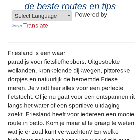
de beste routes en tips
Powered by
Translate
Friesland is een waar
paradijs voor fietsliefhebbers. Uitgestrekte
weilanden, kronkelende dijkwegen, pittoreske
dorpjes en natuurlijk de beroemde Friese
meren. Je vindt hier alles voor een perfecte
fietstocht. Of je nu gaat voor een ontspannen rit
langs het water of een sportieve uitdaging
zoekt. Friesland heeft voor iedereen een mooie
route in petto. Kom je maar al te graag te weten
wat je er zoal kunt verwachten? En welke