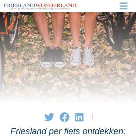
|
Friesland per fiets ontdekken: