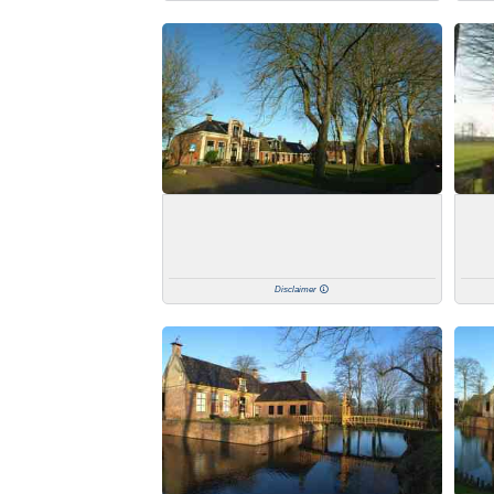
Disclaimer