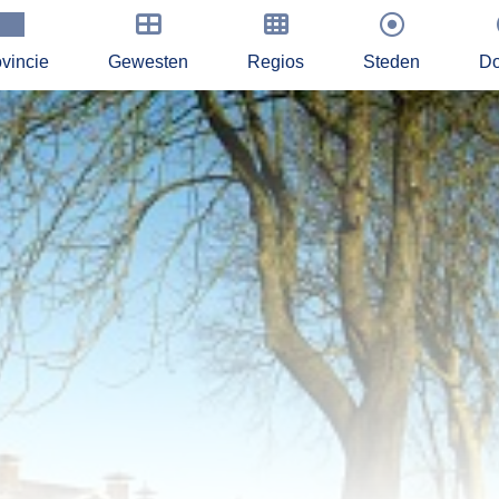
vincie
Gewesten
Regios
Steden
Do