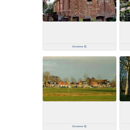
Disclaimer
Disclaimer