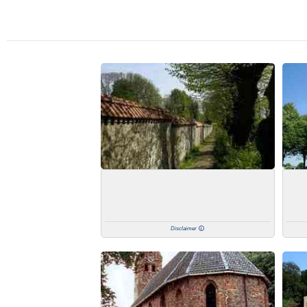
Disclaimer