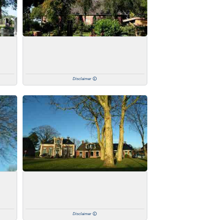
Disclaimer
Disclaimer