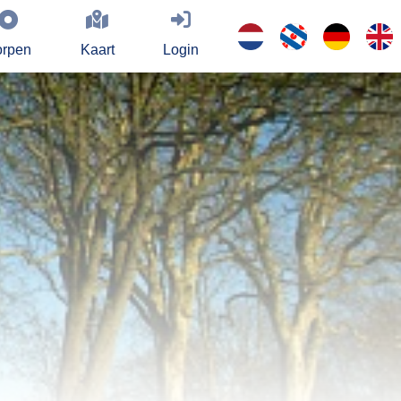
rpen
Kaart
Login