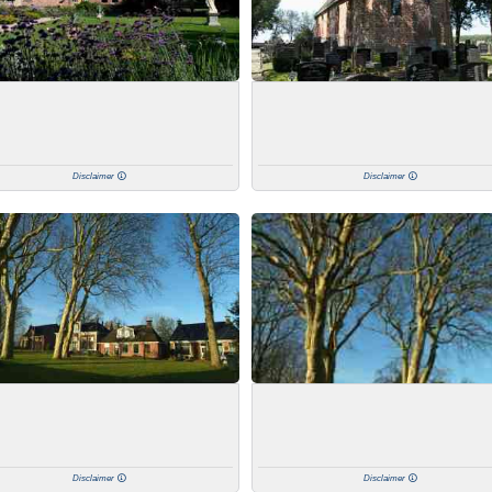
Disclaimer
Disclaimer
Disclaimer
Disclaimer