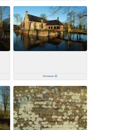
Disclaimer