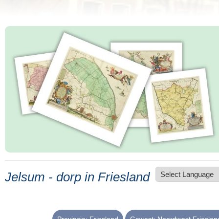
Jelsum - dorp in Friesland