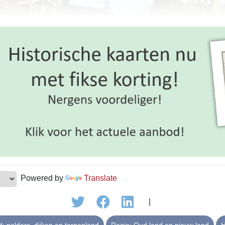
Powered by
Translate
|