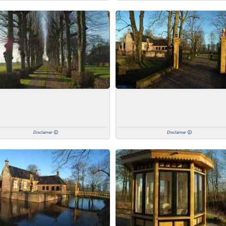
Disclaimer
Disclaimer