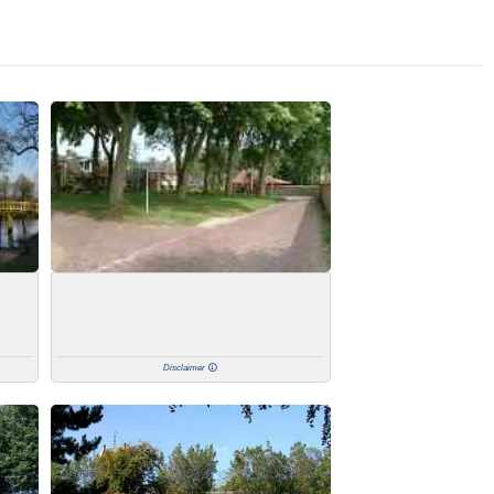
Disclaimer